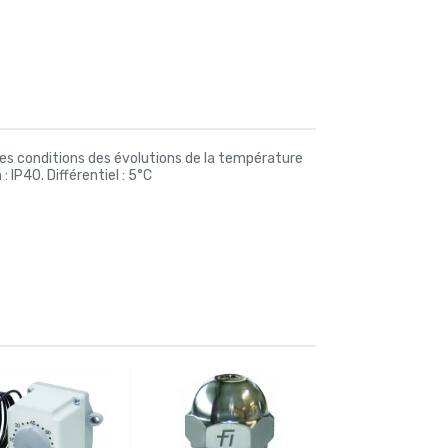
des conditions des évolutions de la température
IP40. Différentiel : 5°C