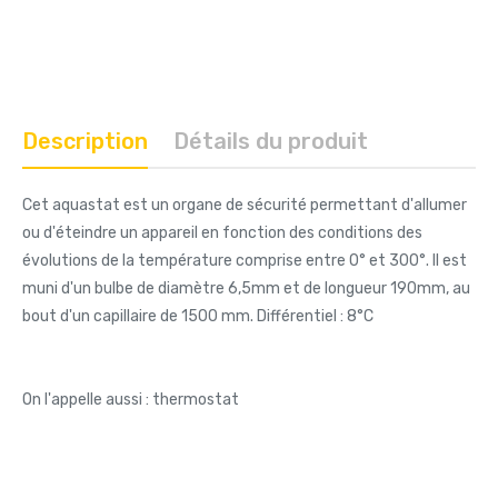
Description
Détails du produit
Cet aquastat est un organe de sécurité permettant d'allumer
ou d'éteindre un appareil en fonction des conditions des
évolutions de la température comprise entre 0° et 300°. Il est
muni d'un bulbe de diamètre 6,5mm et de longueur 190mm, au
bout d'un capillaire de 1500 mm. Différentiel : 8°C
On l'appelle aussi : thermostat