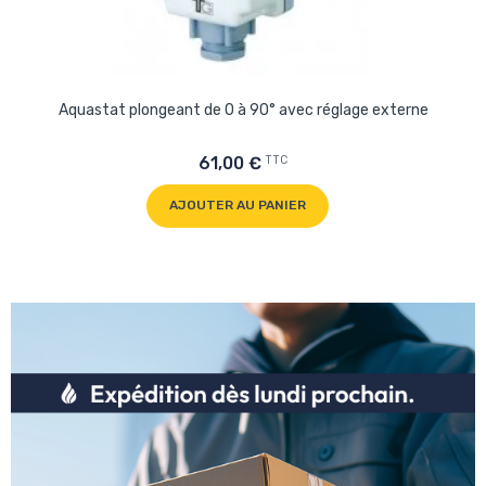
Aquastat plongeant de 0 à 90° avec réglage externe
TTC
61,00 €
AJOUTER AU PANIER