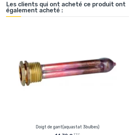
Les clients qui ont acheté ce produit ont
également acheté :
Doigt de gant(aquastat 3bulbes)
TTC