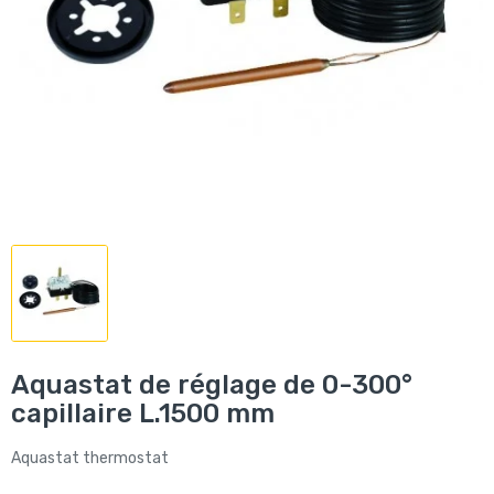
Aquastat de réglage de 0-300°
capillaire L.1500 mm
Aquastat thermostat