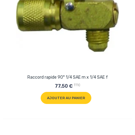
Raccord rapide 90° 1/4 SAE m x 1/4 SAE f
TTC
77,50 €
AJOUTER AU PANIER