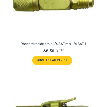
Raccord rapide droit 1/4 SAE m x 1/4 SAE f
TTC
68,30 €
AJOUTER AU PANIER