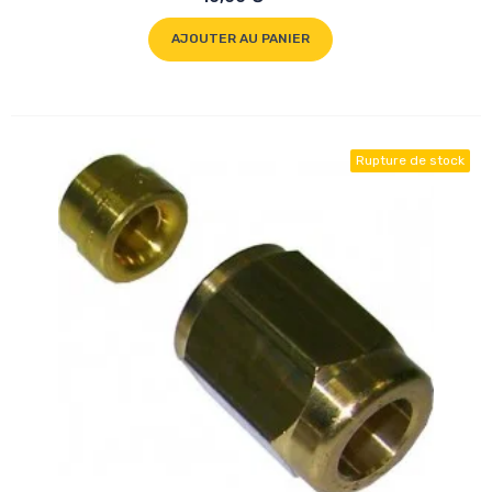
AJOUTER AU PANIER
Rupture de stock