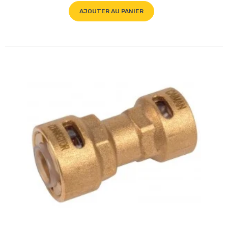
AJOUTER AU PANIER