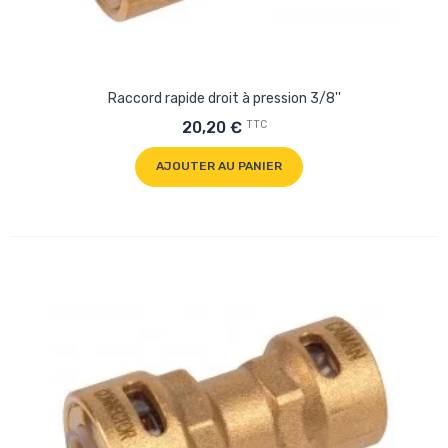
Raccord rapide droit à pression 3/8''
TTC
20,20 €
AJOUTER AU PANIER