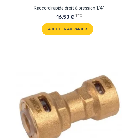
Raccord rapide droit à pression 1/4"
TTC
16,50 €
AJOUTER AU PANIER