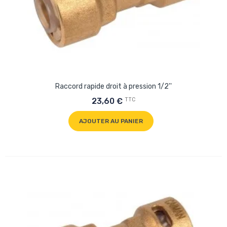
Raccord rapide droit à pression 1/2''
TTC
23,60 €
AJOUTER AU PANIER