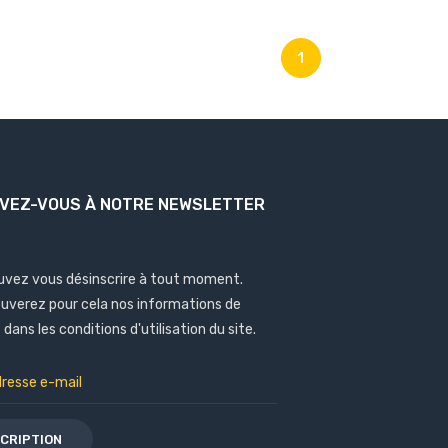
1
IVEZ-VOUS À NOTRE NEWSLETTER
uvez vous désinscrire à tout moment.
ouverez pour cela nos informations de
dans les conditions d'utilisation du site.