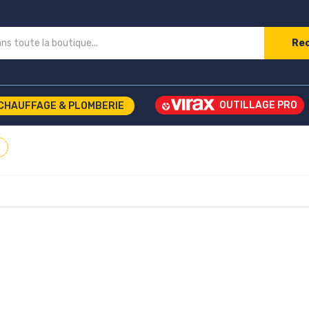
Re
CHAUFFAGE & PLOMBERIE