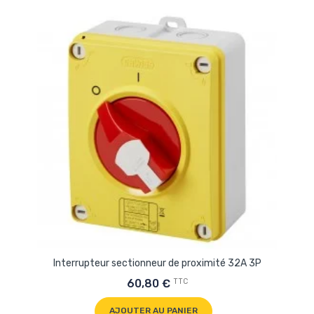
Interrupteur sectionneur de proximité 32A 3P
TTC
60,80 €
AJOUTER AU PANIER