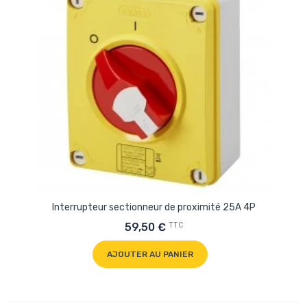
Interrupteur sectionneur de proximité 25A 4P
TTC
59,50 €
AJOUTER AU PANIER