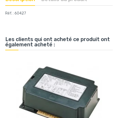
Réf. : 60427
Les clients qui ont acheté ce produit ont
également acheté :