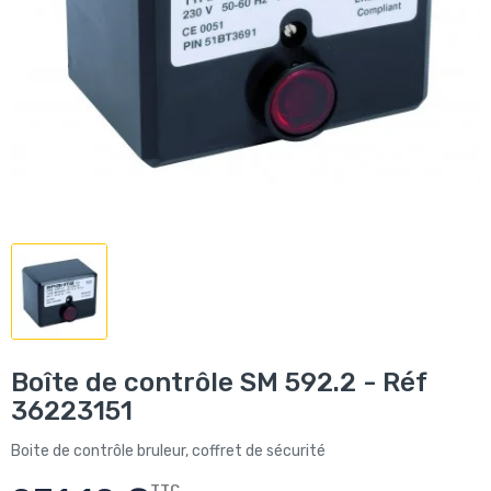
Boîte de contrôle SM 592.2 - Réf
36223151
Boite de contrôle bruleur, coffret de sécurité
TTC