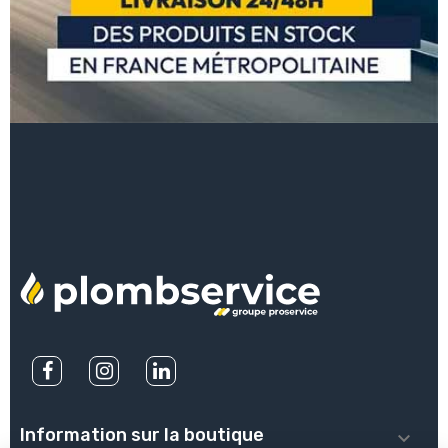
Information sur la boutique
