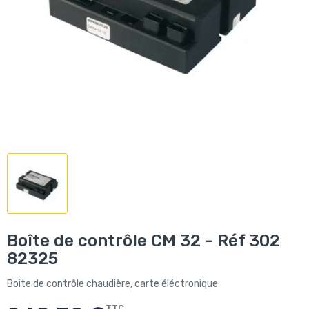
Boîte de contrôle CM 32 - Réf 302
82325
Boite de contrôle chaudière, carte éléctronique
TTC