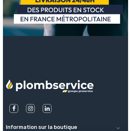
Information sur la boutique
