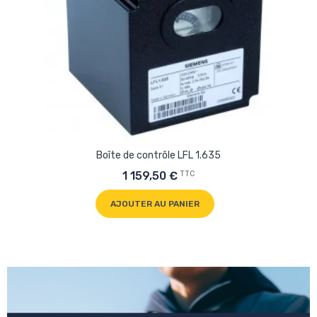
Boîte de contrôle LFL 1.635
TTC
1 159,50 €
AJOUTER AU PANIER