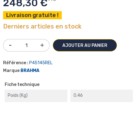
248,30 €
Livraison gratuite !
Derniers articles en stock
AJOUTER AU PANIER
Référence :
P45145REL
Marque
BRAHMA
Fiche technique
Poids (kg)
0.46