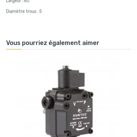
Largeur : 60
Diamètre trous : 5
Vous pourriez également aimer