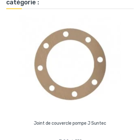
catégorie :
Joint de couvercle pompe J Suntec