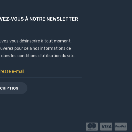
IVEZ-VOUS À NOTRE NEWSLETTER
uvez vous désinscrire à tout moment.
ouverez pour cela nos informations de
dans les conditions d'utilisation du site.