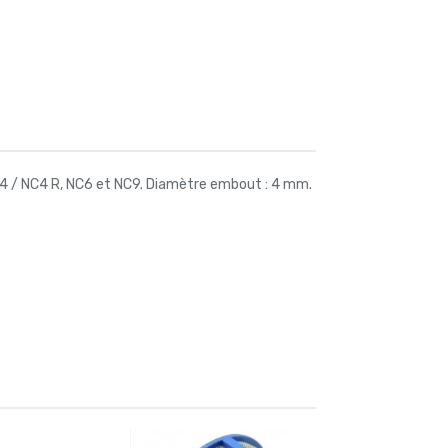
4 / NC4 R, NC6 et NC9. Diamètre embout : 4 mm.