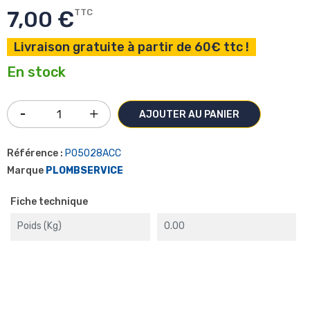
7,00 €
TTC
Livraison gratuite à partir de 60€ ttc !
En stock
AJOUTER AU PANIER
Référence :
P05028ACC
Marque
PLOMBSERVICE
Fiche technique
Poids (kg)
0.00