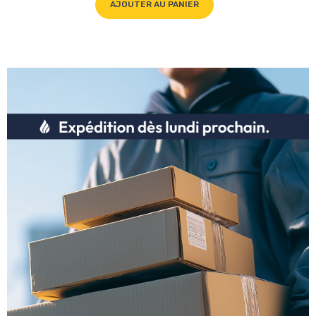
AJOUTER AU PANIER