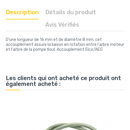
Description
Détails du produit
Avis Vérifiés
D'une longueur de 16 mm et de diamètre 8 mm, cet
accouplement assure la liaison en rotation entre l'arbre moteur
et l'arbre de la pompe fioul. Accouplement Elco/AEG
Les clients qui ont acheté ce produit ont
également acheté :