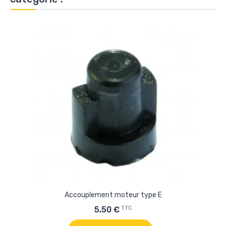
Accouplement moteur type E
TTC
5,50 €