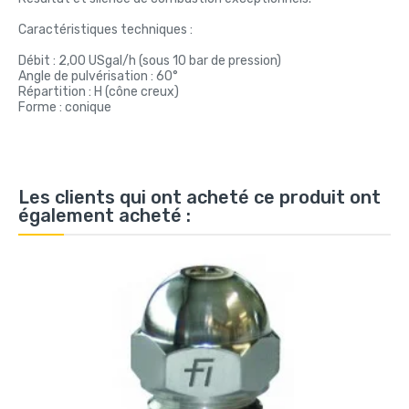
Caractéristiques techniques :
Débit : 2,00 USgal/h (sous 10 bar de pression)
Angle de pulvérisation : 60°
Répartition : H (cône creux)
Forme : conique
Les clients qui ont acheté ce produit ont
également acheté :