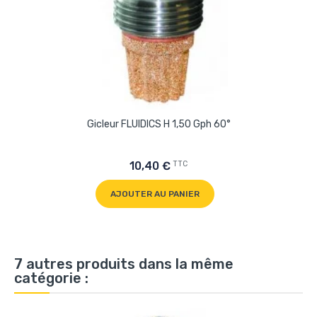
Gicleur FLUIDICS H 1,50 Gph 60°
TTC
10,40 €
AJOUTER AU PANIER
7 autres produits dans la même
catégorie :