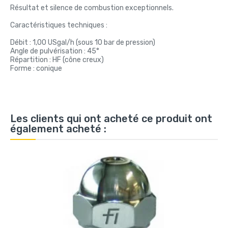
Résultat et silence de combustion exceptionnels.
Caractéristiques techniques :
Débit : 1,00 USgal/h (sous 10 bar de pression)
Angle de pulvérisation : 45°
Répartition : HF (cône creux)
Forme : conique
Les clients qui ont acheté ce produit ont
également acheté :