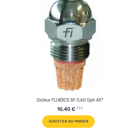
Gicleur FLUIDICS SF 0,60 Gph 45°
TTC
10,40 €
AJOUTER AU PANIER