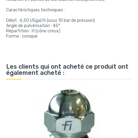
Caractéristiques techniques :
Débit : 6,50 USgal/h (sous 10 bar de pression)
Angle de pulvérisation : 45°
Répartition : H (cône creux)
Forme : conique
Les clients qui ont acheté ce produit ont
également acheté :