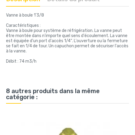
Vanne à boule 1'3/8
Caractéristiques :
Vanne à boule pour système de réfrigération. La vanne peut
être montée dans n'importe quel sens d'écoulement. La vanne
est équipée d'un port d'accès 1/4“. L'ouverture ou la fermeture
se fait en 1/4 de tour. Un capuchon permet de sécuriser l'accès
à la vanne.
Débit : 74 m3/h
8 autres produits dans la même
catégorie :