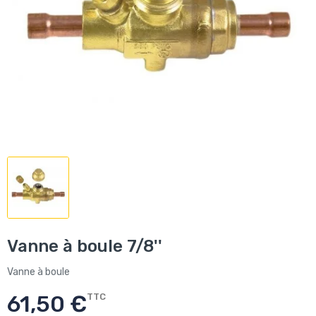
Vanne à boule 7/8''
Vanne à boule
61,50 €
TTC