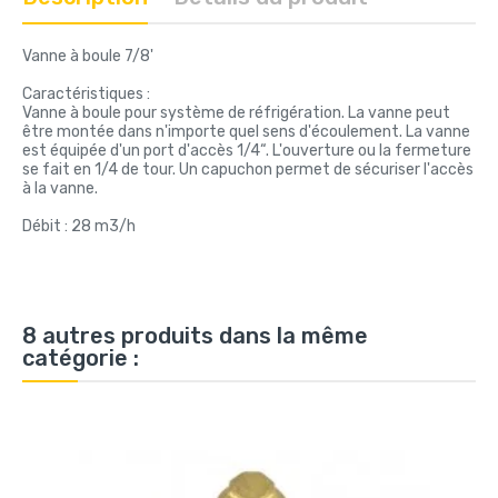
Vanne à boule 7/8'
Caractéristiques :
Vanne à boule pour système de réfrigération. La vanne peut
être montée dans n'importe quel sens d'écoulement. La vanne
est équipée d'un port d'accès 1/4“. L'ouverture ou la fermeture
se fait en 1/4 de tour. Un capuchon permet de sécuriser l'accès
à la vanne.
Débit : 28 m3/h
8 autres produits dans la même
catégorie :