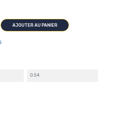
AJOUTER AU PANIER
G
0.54