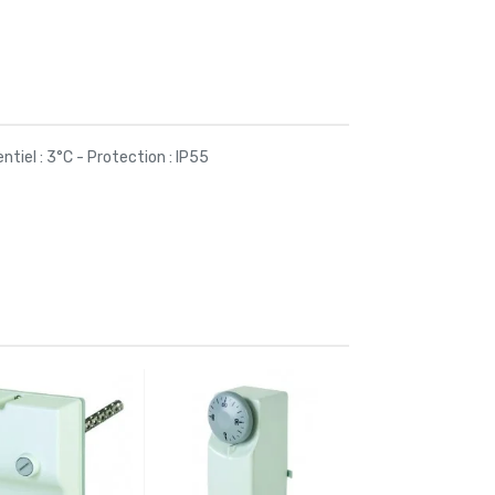
ntiel : 3°C - Protection : IP55