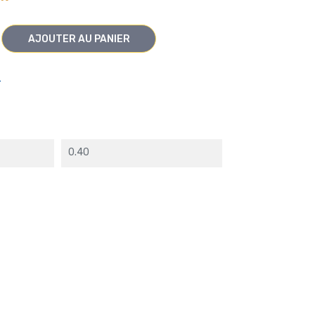
AJOUTER AU PANIER
L
0.40