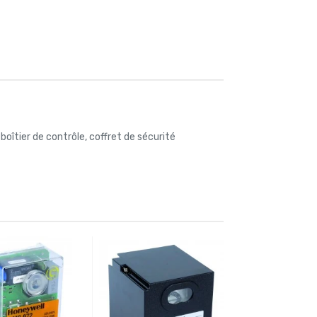
 boîtier de contrôle, coffret de sécurité