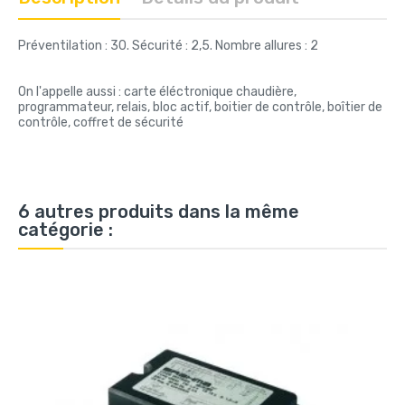
Préventilation : 30. Sécurité : 2,5. Nombre allures : 2
On l'appelle aussi : carte éléctronique chaudière,
programmateur, relais, bloc actif, boitier de contrôle, boîtier de
contrôle, coffret de sécurité
6 autres produits dans la même
catégorie :