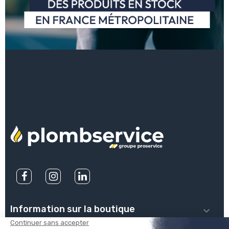
Information sur la boutique
