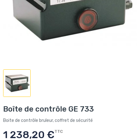
Boîte de contrôle GE 733
Boite de contrôle bruleur, coffret de sécurité
1 238,20 €
TTC