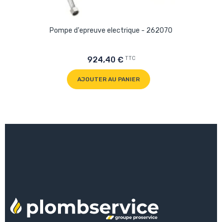
Pompe d'epreuve electrique - 262070
TTC
924,40 €
AJOUTER AU PANIER