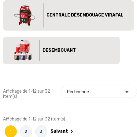
CENTRALE DÉSEMBOUAGE VIRAFAL
DÉSEMBOUANT

Affichage de 1-12 sur 32
Pertinence
item(s)
Affichage de 1-12 sur 32 item(s)

Suivant
1
2
3