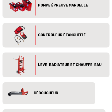
POMPE ÉPREUVE MANUELLE
CONTRÔLEUR ÉTANCHÉITÉ
LÈVE-RADIATEUR ET CHAUFFE-EAU
DÉBOUCHEUR