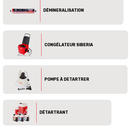
DÉMINERALISATION
CONGÉLATEUR SIBERIA
POMPE À DETARTRER
DÉTARTRANT