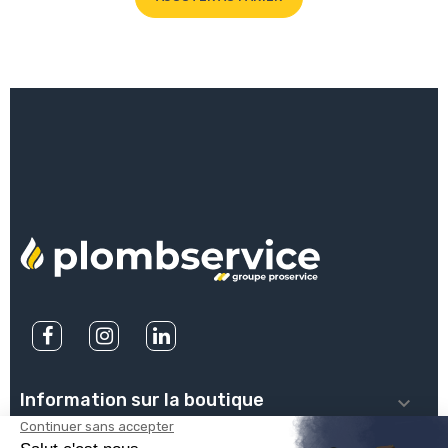
Information sur la boutique
