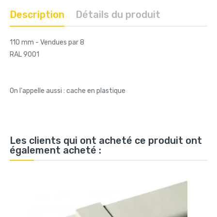
Description
Détails du produit
110 mm - Vendues par 8
RAL 9001
On l'appelle aussi : cache en plastique
Les clients qui ont acheté ce produit ont
également acheté :