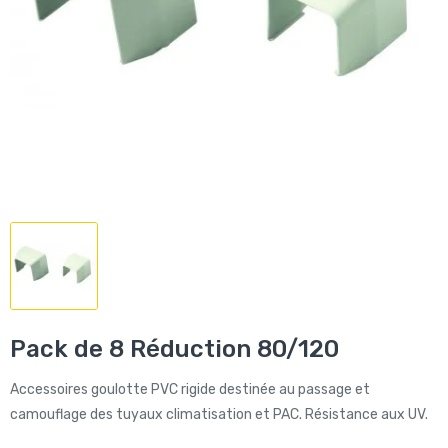
Pack de 8 Réduction 80/120
Accessoires goulotte PVC rigide destinée au passage et
camouflage des tuyaux climatisation et PAC. Résistance aux UV.