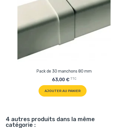
Pack de 30 manchons 80 mm
TTC
63,00 €
AJOUTER AU PANIER
4 autres produits dans la même
catégorie :