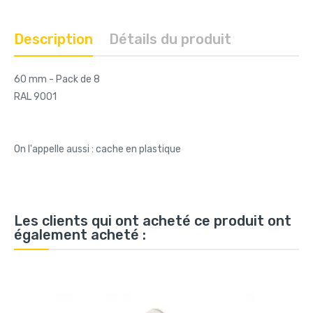
Description
Détails du produit
60 mm - Pack de 8
RAL 9001
On l'appelle aussi : cache en plastique
Les clients qui ont acheté ce produit ont
également acheté :