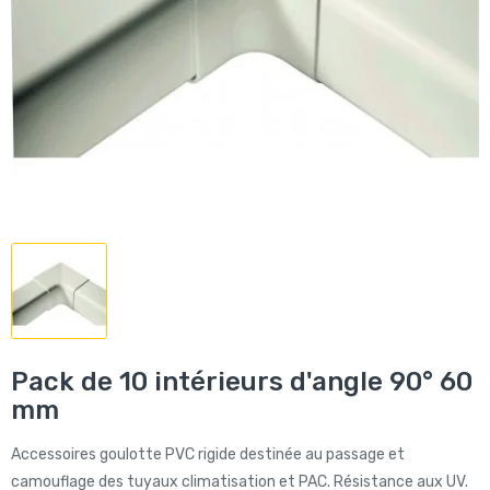
Pack de 10 intérieurs d'angle 90° 60
mm
Accessoires goulotte PVC rigide destinée au passage et
camouflage des tuyaux climatisation et PAC. Résistance aux UV.