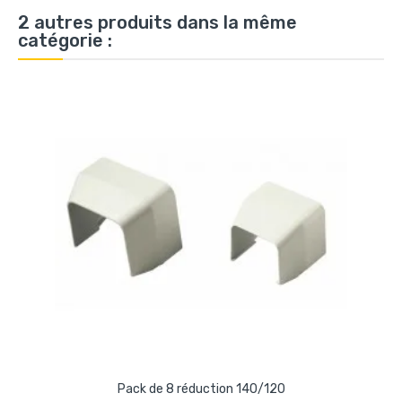
2 autres produits dans la même
catégorie :
Pack de 8 réduction 140/120