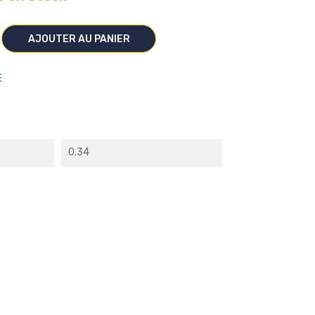
AJOUTER AU PANIER
E
0.34