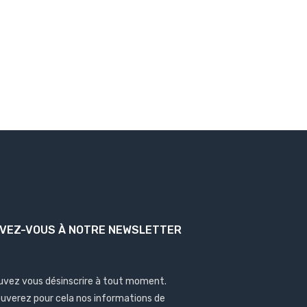
IVEZ-VOUS À NOTRE NEWSLETTER
uvez vous désinscrire à tout moment.
ouverez pour cela nos informations de