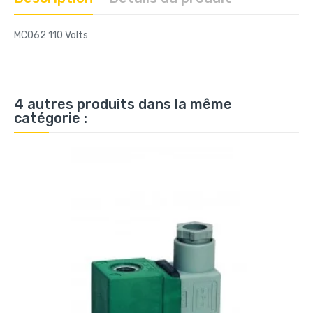
MC062 110 Volts
4 autres produits dans la même
catégorie :