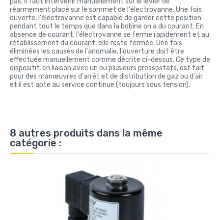
pas. Il faut intervenir manuellement sur le levier de
réarmement placé sur le sommet de l'électrovanne. Une fois
ouverte, l'électrovanne est capable de garder cette position
pendant tout le temps que dans la bobine on a du courant. En
absence de courant, l'électrovanne se ferme rapidement et au
rétablissement du courant, elle reste fermée. Une fois
éliminées les causes de l'anomalie, l'ouverture doit être
effectuée manuellement comme décrite ci-dessus. Ce type de
dispositif, en liaison avec un ou plusieurs pressostats, est fait
pour des manœuvres d'arrêt et de distribution de gaz ou d'air
et il est apte au service continue (toujours sous tension).
8 autres produits dans la même
catégorie :