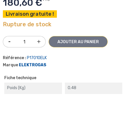
180,60 €
Livraison gratuite !
Rupture de stock
AJOUTER AU PANIER
Référence :
P17010ELK
Marque
ELEKTROGAS
Fiche technique
Poids (kg)
0.48