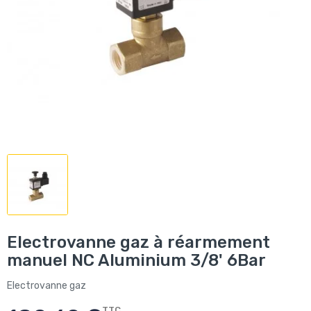
Electrovanne gaz à réarmement
manuel NC Aluminium 3/8' 6Bar
Electrovanne gaz
TTC