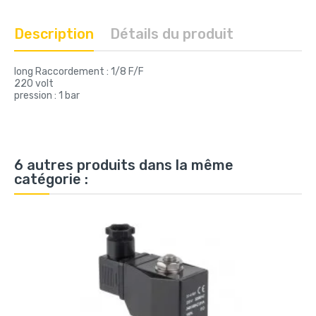
Description
Détails du produit
long Raccordement : 1/8 F/F
220 volt
pression : 1 bar
6 autres produits dans la même
catégorie :