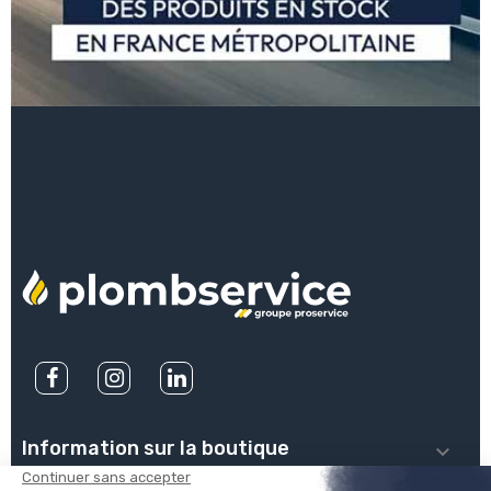
Information sur la boutique
