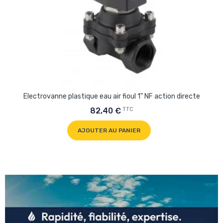
Electrovanne plastique eau air fioul 1" NF action directe
TTC
82,40 €
AJOUTER AU PANIER