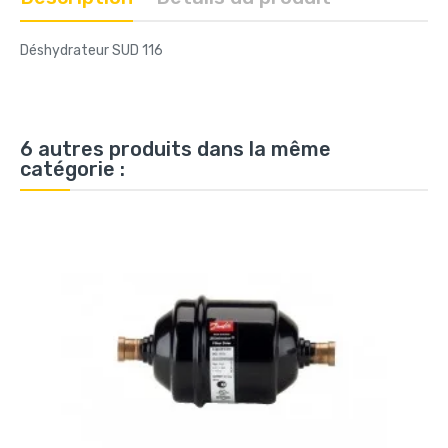
Déshydrateur SUD 116
6 autres produits dans la même
catégorie :