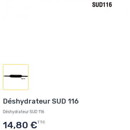
Déshydrateur SUD 116
Déshydrateur SUD 116
14,80 €
TTC