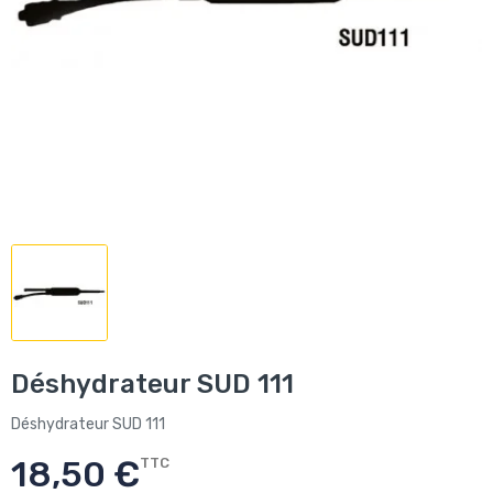
Déshydrateur SUD 111
Déshydrateur SUD 111
18,50 €
TTC