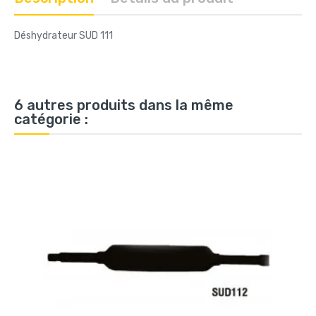
Déshydrateur SUD 111
6 autres produits dans la même
catégorie :