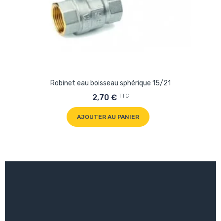
Robinet eau boisseau sphérique 15/21
TTC
2,70 €
AJOUTER AU PANIER