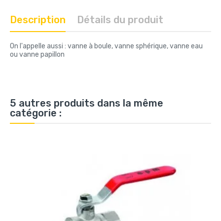
Description
Détails du produit
On l'appelle aussi : vanne à boule, vanne sphérique, vanne eau
ou vanne papillon
5 autres produits dans la même
catégorie :