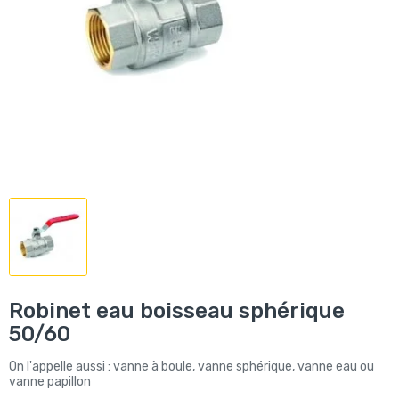
Robinet eau boisseau sphérique
50/60
On l'appelle aussi : vanne à boule, vanne sphérique, vanne eau ou
vanne papillon