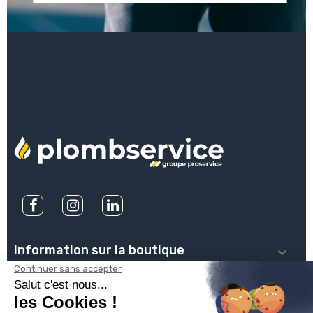
Information sur la boutique

PLOMBSERVICE
