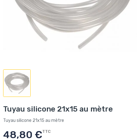
Tuyau silicone 21x15 au mètre
Tuyau silicone 21x15 au mètre
48,80 €
TTC