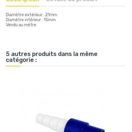
Diamètre extérieur : 21mm
Diamètre intérieur : 15mm
Vendu au mètre
5 autres produits dans la même
catégorie :