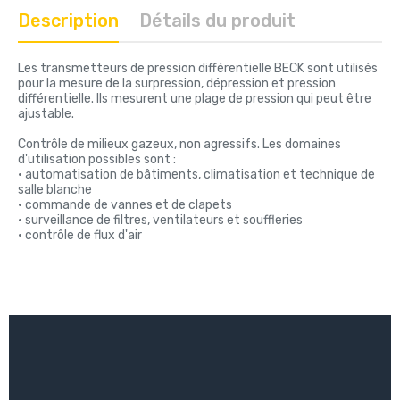
Description
Détails du produit
Les transmetteurs de pression différentielle BECK sont utilisés
pour la mesure de la surpression, dépression et pression
différentielle. Ils mesurent une plage de pression qui peut être
ajustable.
Contrôle de milieux gazeux, non agressifs. Les domaines
d'utilisation possibles sont :
• automatisation de bâtiments, climatisation et technique de
salle blanche
• commande de vannes et de clapets
• surveillance de filtres, ventilateurs et souffleries
• contrôle de flux d'air