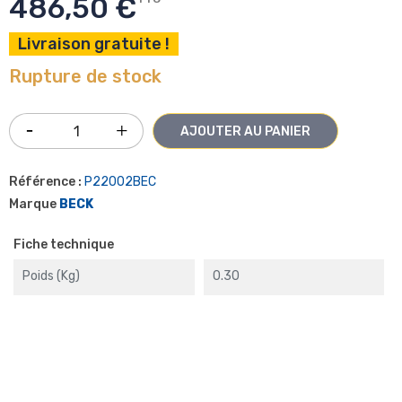
486,50 €
Livraison gratuite !
Rupture de stock
AJOUTER AU PANIER
Référence :
P22002BEC
Marque
BECK
Fiche technique
Poids (kg)
0.30