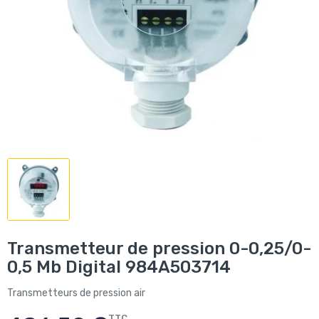
Transmetteur de pression 0-0,25/0-
0,5 Mb Digital 984A503714
Transmetteurs de pression air
TTC