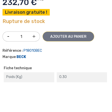
232,70 €
Livraison gratuite !
Rupture de stock
AJOUTER AU PANIER
Référence :
P18010BEC
Marque
BECK
Fiche technique
Poids (kg)
0.30