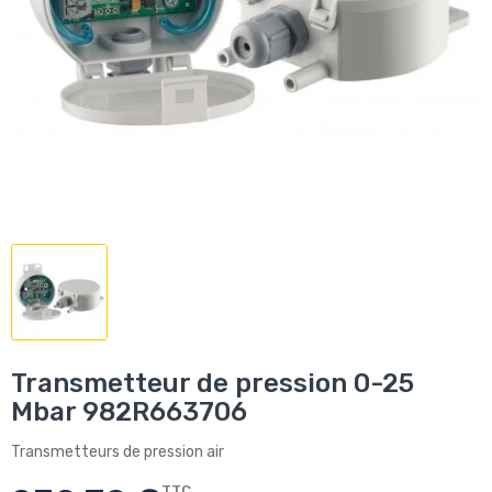
Transmetteur de pression 0-25
Mbar 982R663706
Transmetteurs de pression air
TTC