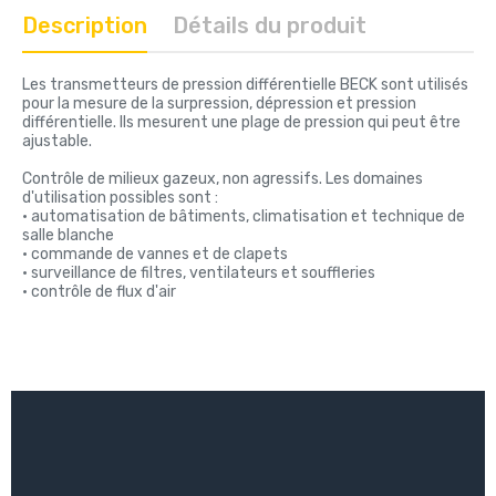
Description
Détails du produit
Les transmetteurs de pression différentielle BECK sont utilisés
pour la mesure de la surpression, dépression et pression
différentielle. Ils mesurent une plage de pression qui peut être
ajustable.
Contrôle de milieux gazeux, non agressifs. Les domaines
d'utilisation possibles sont :
• automatisation de bâtiments, climatisation et technique de
salle blanche
• commande de vannes et de clapets
• surveillance de filtres, ventilateurs et souffleries
• contrôle de flux d'air