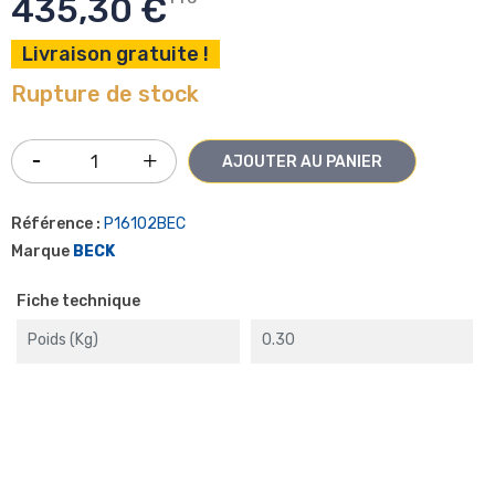
435,30 €
Livraison gratuite !
Rupture de stock
AJOUTER AU PANIER
Référence :
P16102BEC
Marque
BECK
Fiche technique
Poids (kg)
0.30