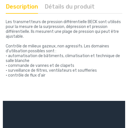
Description
Détails du produit
Les transmetteurs de pression différentielle BECK sont utilisés
pour la mesure de la surpression, dépression et pression
différentielle. Ils mesurent une plage de pression qui peut être
ajustable.
Contrôle de milieux gazeux, non agressifs. Les domaines
d'utilisation possibles sont :
• automatisation de bâtiments, climatisation et technique de
salle blanche
• commande de vannes et de clapets
• surveillance de filtres, ventilateurs et souffleries
• contrôle de flux d'air