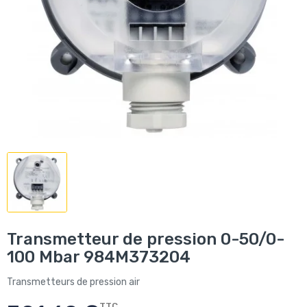
Transmetteur de pression 0-50/0-
100 Mbar 984M373204
Transmetteurs de pression air
TTC