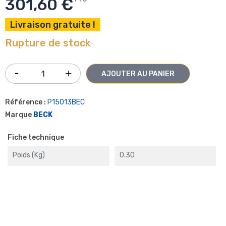
301,60 €
Livraison gratuite !
Rupture de stock
AJOUTER AU PANIER
Référence :
P15013BEC
Marque
BECK
Fiche technique
Poids (kg)
0.30