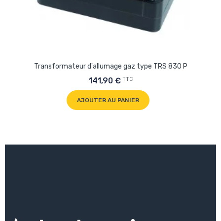
Transformateur d'allumage gaz type TRS 830 P
TTC
141,90 €
AJOUTER AU PANIER