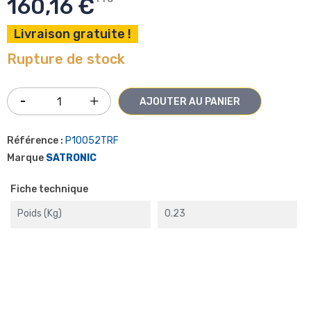
160,16 €
Livraison gratuite !
Rupture de stock
AJOUTER AU PANIER
Référence :
P10052TRF
Marque
SATRONIC
Fiche technique
Poids (kg)
0.23