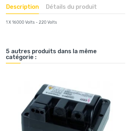
Description
Détails du produit
1 X 16000 Volts - 220 Volts
5 autres produits dans la même
catégorie :