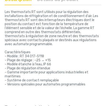
Les thermostats RT sont utilisés pour la régulation des
installations de réfrigération et de conditionnement d'air. Les
thermostats RT sont des interrupteurs électriques dont le
position du contact est fonction de la température de
l'élément sensible et de la valeur de l'échelle. La gamme RT
comprend en outre des thermostats différentiels,
thermostats à régulation de zone neutre et des thermostats
spéciaux avec contacts plaqués or destinés aux régulations
avec automate programmable.
Caractéristiques
- Modèle : RT 34 017-5118
- Plage de réglage : −25 → +15
- Modèle étanche à l'eau, IP 66
- Plage de régulation étendue
- Gamme importante pour applications industrielles et
maritimes
- Système de contact remplaçable
- Versions spéciales pour automates programmables