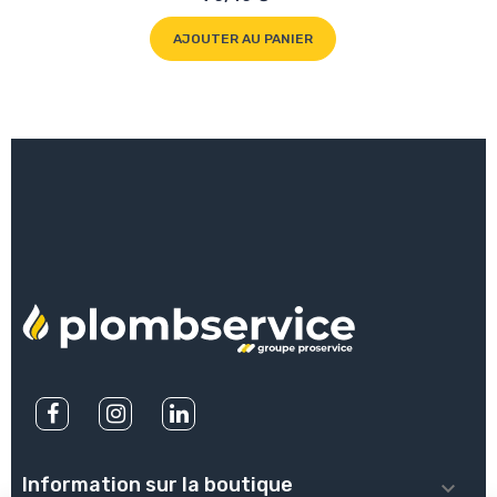
AJOUTER AU PANIER
Information sur la boutique
