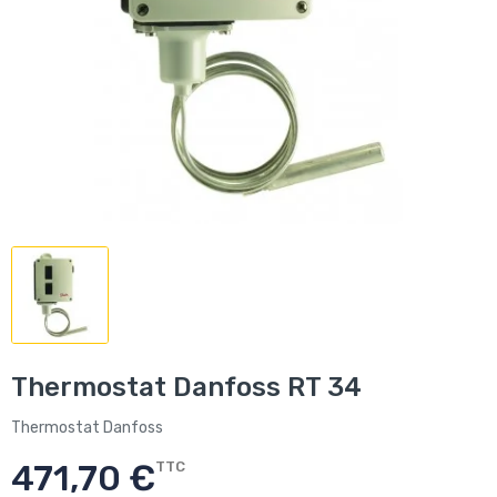
Thermostat Danfoss RT 34
Thermostat Danfoss
471,70 €
TTC