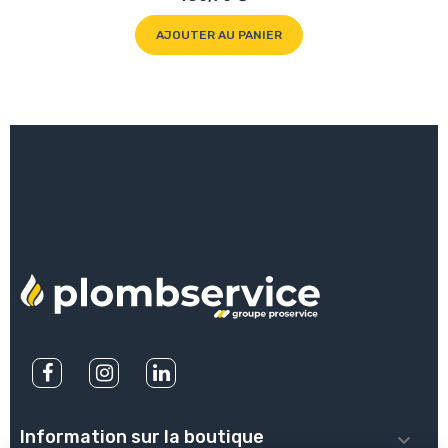
AJOUTER AU PANIER
Information sur la boutique
