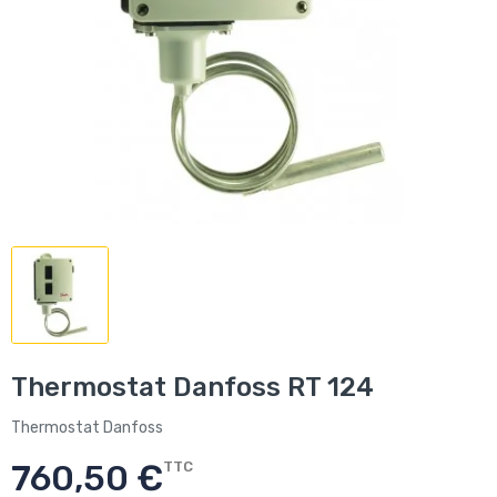
Thermostat Danfoss RT 124
Thermostat Danfoss
760,50 €
TTC