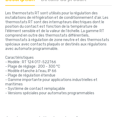
Les thermostats RT sont utilisés pour la régulation des
installations de réfrigération et de conditionnement d'air. Les
thermostats RT sont des interrupteurs électriques dont le
position du contact est fonction de la température de
l'élément sensible et de la valeur de l'échelle. La gamme RT
comprend en outre des thermostats différentiels,
thermostats à régulation de zone neutre et des thermostats
spéciaux avec contacts plaqués or destinés aux régulations
avec automate programmable.
Caractéristiques
- Modèle : RT 124 017-522766
- Plage de réglage : 200 - 300 °C
- Modèle étanche à l'eau, IP 66
- Plage de régulation étendue
- Gamme importante pour applications industrielles et
maritimes
- Système de contact remplaçable
- Versions spéciales pour automates programmables