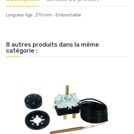
Longueur tige : 270 mm - Embrochable
8 autres produits dans la même
catégorie :