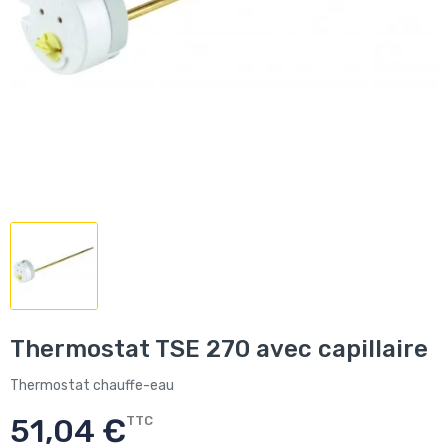
Thermostat TSE 270 avec capillaire
Thermostat chauffe-eau
51,04 €
TTC