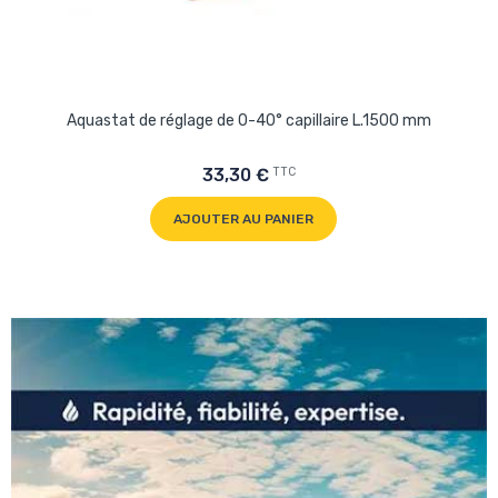
Aquastat de réglage de 0-40° capillaire L.1500 mm
TTC
33,30 €
AJOUTER AU PANIER