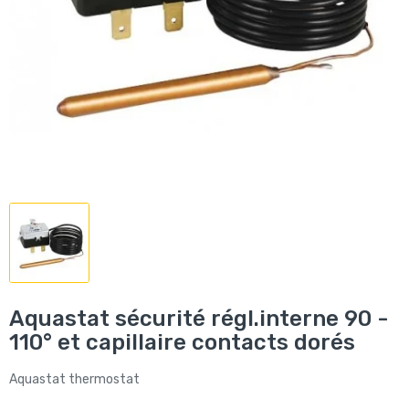
Aquastat sécurité régl.interne 90 -
110° et capillaire contacts dorés
Aquastat thermostat