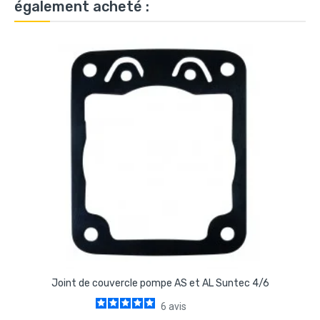
également acheté :
Joint de couvercle pompe AS et AL Suntec 4/6
6
avis