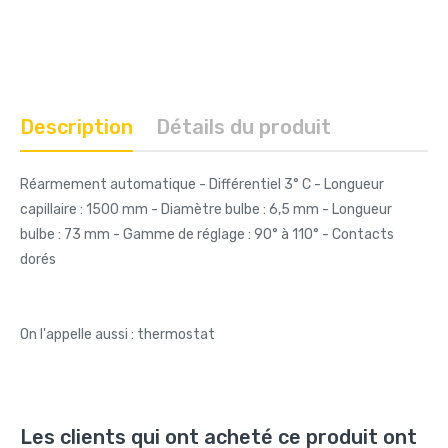
Description
Détails du produit
Réarmement automatique - Différentiel 3° C - Longueur
capillaire : 1500 mm - Diamètre bulbe : 6,5 mm - Longueur
bulbe : 73 mm - Gamme de réglage : 90° à 110° - Contacts
dorés
On l'appelle aussi : thermostat
Les clients qui ont acheté ce produit ont