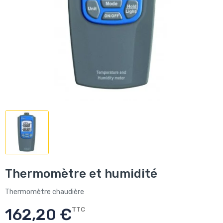
Thermomètre et humidité
Thermomètre chaudière
162,20 €
TTC