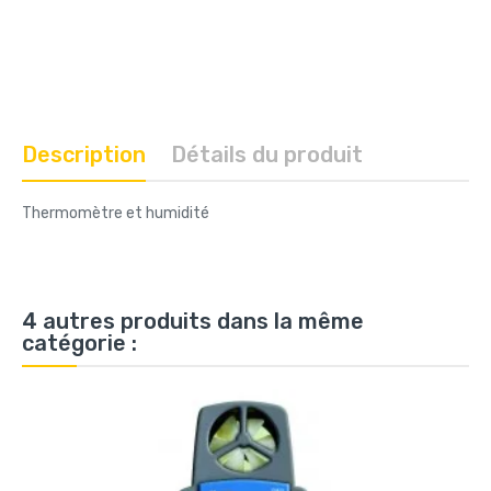
Description
Détails du produit
Thermomètre et humidité
4 autres produits dans la même
catégorie :