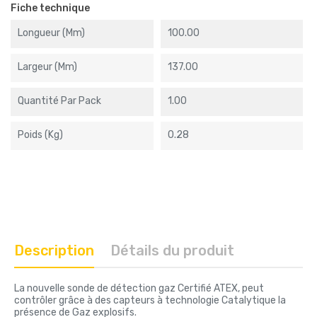
Fiche technique
Longueur (mm)
100.00
Largeur (mm)
137.00
Quantité Par Pack
1.00
Poids (kg)
0.28
Description
Détails du produit
La nouvelle sonde de détection gaz Certifié ATEX, peut
contrôler grâce à des capteurs à technologie Catalytique la
présence de Gaz explosifs.