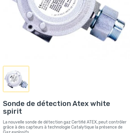
Sonde de détection Atex white
spirit
La nouvelle sonde de détection gaz Certifié ATEX, peut contrôler
grâce à des capteurs à technologie Catalytique la présence de
Gaz explosifs.