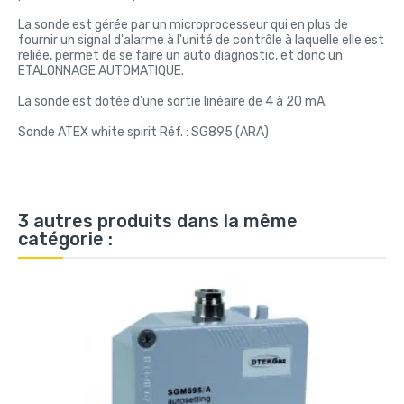
La sonde est gérée par un microprocesseur qui en plus de
fournir un signal d'alarme à l'unité de contrôle à laquelle elle est
reliée, permet de se faire un auto diagnostic, et donc un
ETALONNAGE AUTOMATIQUE.
La sonde est dotée d'une sortie linéaire de 4 à 20 mA.
Sonde ATEX white spirit Réf. : SG895 (ARA)
3 autres produits dans la même
catégorie :