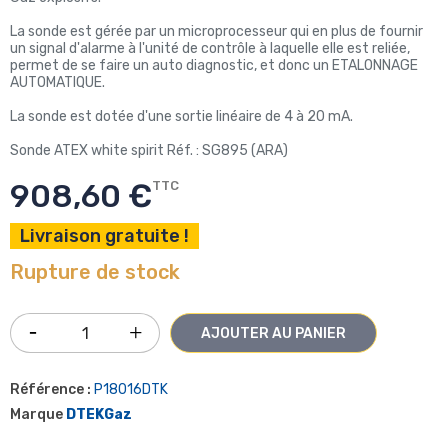
La sonde est gérée par un microprocesseur qui en plus de fournir
un signal d'alarme à l'unité de contrôle à laquelle elle est reliée,
permet de se faire un auto diagnostic, et donc un ETALONNAGE
AUTOMATIQUE.
La sonde est dotée d'une sortie linéaire de 4 à 20 mA.
Sonde ATEX white spirit Réf. : SG895 (ARA)
908,60 €
TTC
Livraison gratuite !
Rupture de stock
AJOUTER AU PANIER
Référence :
P18016DTK
Marque
DTEKGaz