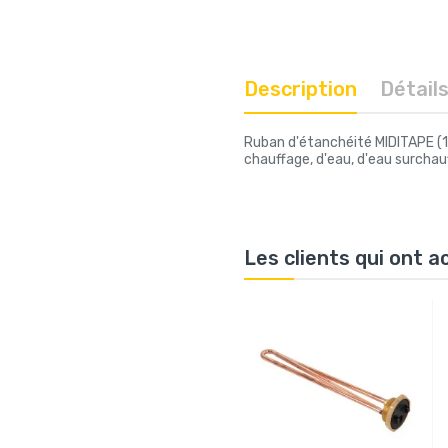
Description
Détail
Ruban d'étanchéité MIDITAPE (12
chauffage, d'eau, d'eau surchau
Les clients qui ont 