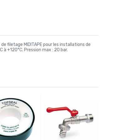
e filetage MIDITAPE pour les installations de
C à +120°C. Pression max : 20 bar.