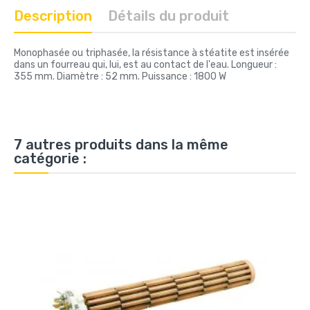
Description
Détails du produit
Monophasée ou triphasée, la résistance à stéatite est insérée
dans un fourreau qui, lui, est au contact de l'eau. Longueur :
355 mm. Diamètre : 52 mm. Puissance : 1800 W
7 autres produits dans la même
catégorie :