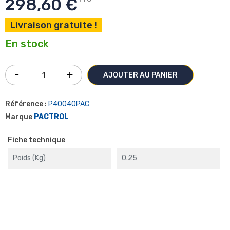
298,60 €
Livraison gratuite !
En stock
AJOUTER AU PANIER
Référence :
P40040PAC
Marque
PACTROL
Fiche technique
Poids (kg)
0.25