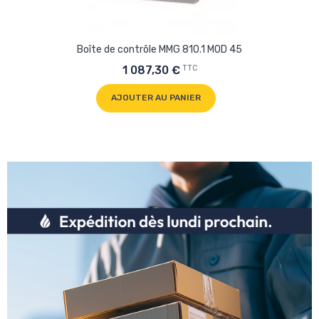
Boîte de contrôle MMG 810.1 MOD 45
TTC
1 087,30 €
AJOUTER AU PANIER