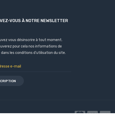
IVEZ-VOUS À NOTRE NEWSLETTER
uvez vous désinscrire à tout moment.
ouverez pour cela nos informations de
dans les conditions d'utilisation du site.