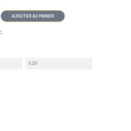
AJOUTER AU PANIER
C
0.25