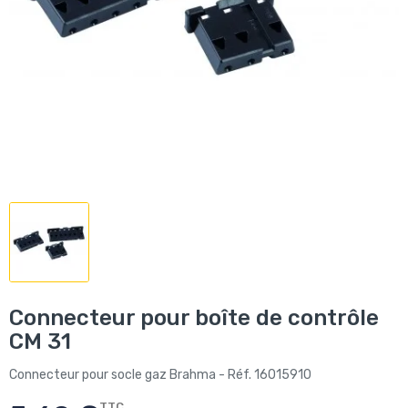
Connecteur pour boîte de contrôle
CM 31
Connecteur pour socle gaz Brahma - Réf. 16015910
TTC