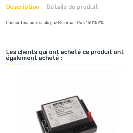
Description
Détails du produit
Connecteur pour socle gaz Brahma - Réf. 16015910
Les clients qui ont acheté ce produit ont
également acheté :