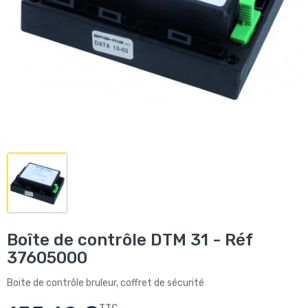
Boîte de contrôle DTM 31 - Réf
37605000
Boite de contrôle bruleur, coffret de sécurité
TTC