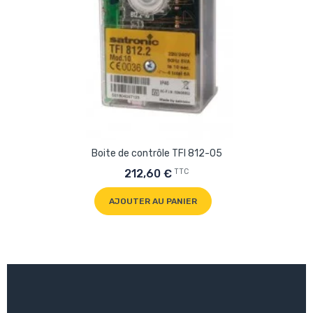
Boite de contrôle TFI 812-05
TTC
212,60 €
AJOUTER AU PANIER