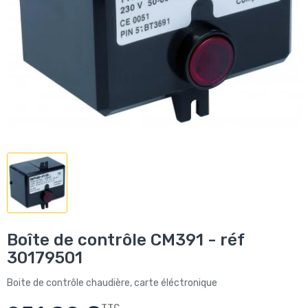
Boîte de contrôle CM391 - réf
30179501
Boite de contrôle chaudière, carte éléctronique
TTC