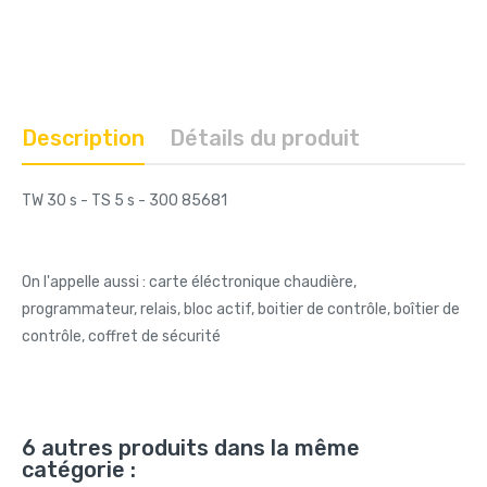
Description
Détails du produit
TW 30 s - TS 5 s - 300 85681
On l'appelle aussi : carte éléctronique chaudière,
programmateur, relais, bloc actif, boitier de contrôle, boîtier de
contrôle, coffret de sécurité
6 autres produits dans la même
catégorie :