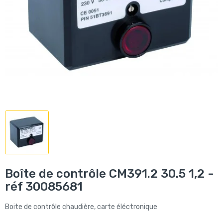
Boîte de contrôle CM391.2 30.5 1,2 -
réf 30085681
Boite de contrôle chaudière, carte éléctronique