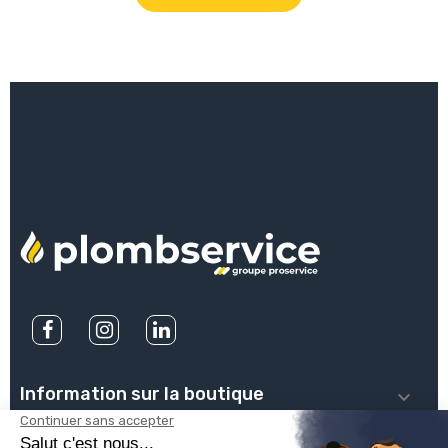
Information sur la boutique

PLOMBSERVICE